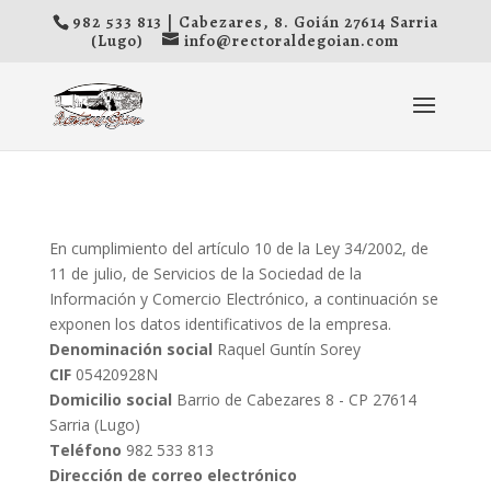
982 533 813 | Cabezares, 8. Goián 27614 Sarria
(Lugo)
info@rectoraldegoian.com
En cumplimiento del artículo 10 de la Ley 34/2002, de
11 de julio, de Servicios de la Sociedad de la
Información y Comercio Electrónico, a continuación se
exponen los datos identificativos de la empresa.
Denominación social
Raquel Guntín Sorey
CIF
05420928N
Domicilio social
Barrio de Cabezares 8 - CP 27614
Sarria (Lugo)
Teléfono
982 533 813
Dirección de correo electrónico